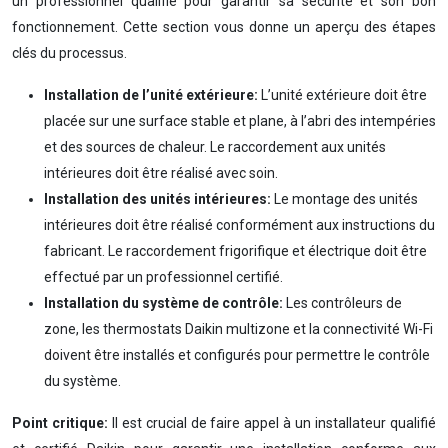
un professionnel qualifié pour garantir sa sécurité et son bon
fonctionnement. Cette section vous donne un aperçu des étapes
clés du processus.
Installation de l’unité extérieure:
L’unité extérieure doit être
placée sur une surface stable et plane, à l’abri des intempéries
et des sources de chaleur. Le raccordement aux unités
intérieures doit être réalisé avec soin.
Installation des unités intérieures:
Le montage des unités
intérieures doit être réalisé conformément aux instructions du
fabricant. Le raccordement frigorifique et électrique doit être
effectué par un professionnel certifié.
Installation du système de contrôle:
Les contrôleurs de
zone, les thermostats Daikin multizone et la connectivité Wi-Fi
doivent être installés et configurés pour permettre le contrôle
du système.
Point critique:
Il est crucial de faire appel à un installateur qualifié