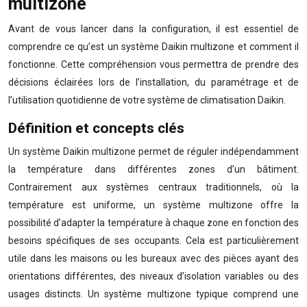
multizone
Avant de vous lancer dans la configuration, il est essentiel de
comprendre ce qu’est un système Daikin multizone et comment il
fonctionne. Cette compréhension vous permettra de prendre des
décisions éclairées lors de l’installation, du paramétrage et de
l’utilisation quotidienne de votre système de climatisation Daikin.
Définition et concepts clés
Un système Daikin multizone permet de réguler indépendamment
la température dans différentes zones d’un bâtiment.
Contrairement aux systèmes centraux traditionnels, où la
température est uniforme, un système multizone offre la
possibilité d’adapter la température à chaque zone en fonction des
besoins spécifiques de ses occupants. Cela est particulièrement
utile dans les maisons ou les bureaux avec des pièces ayant des
orientations différentes, des niveaux d’isolation variables ou des
usages distincts. Un système multizone typique comprend une