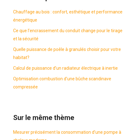
Chauffage au bois : confort, esthétique et performance
énergétique
Ce que l’encrassement du conduit change pour le tirage
et la sécurité
Quelle puissance de poêle à granulés choisir pour votre
habitat?
Calcul de puissance d’un radiateur électrique à inertie
Optimisation combustion d’une bûche scandinave
compressée
Sur le même thème
Mesurer précisément la consommation d’une pompe à