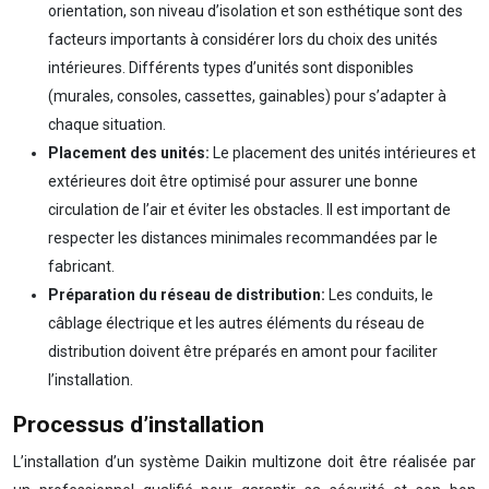
orientation, son niveau d’isolation et son esthétique sont des
facteurs importants à considérer lors du choix des unités
intérieures. Différents types d’unités sont disponibles
(murales, consoles, cassettes, gainables) pour s’adapter à
chaque situation.
Placement des unités:
Le placement des unités intérieures et
extérieures doit être optimisé pour assurer une bonne
circulation de l’air et éviter les obstacles. Il est important de
respecter les distances minimales recommandées par le
fabricant.
Préparation du réseau de distribution:
Les conduits, le
câblage électrique et les autres éléments du réseau de
distribution doivent être préparés en amont pour faciliter
l’installation.
Processus d’installation
L’installation d’un système Daikin multizone doit être réalisée par