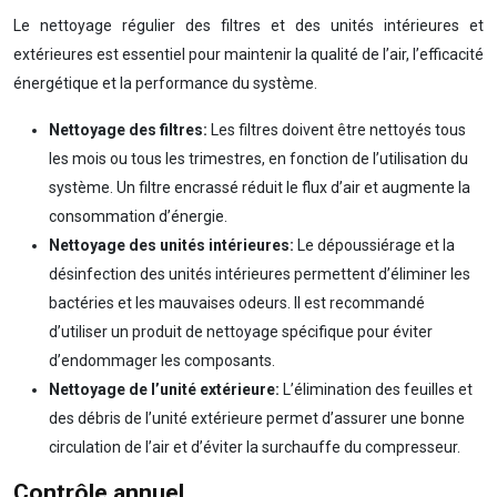
Le nettoyage régulier des filtres et des unités intérieures et
extérieures est essentiel pour maintenir la qualité de l’air, l’efficacité
énergétique et la performance du système.
Nettoyage des filtres:
Les filtres doivent être nettoyés tous
les mois ou tous les trimestres, en fonction de l’utilisation du
système. Un filtre encrassé réduit le flux d’air et augmente la
consommation d’énergie.
Nettoyage des unités intérieures:
Le dépoussiérage et la
désinfection des unités intérieures permettent d’éliminer les
bactéries et les mauvaises odeurs. Il est recommandé
d’utiliser un produit de nettoyage spécifique pour éviter
d’endommager les composants.
Nettoyage de l’unité extérieure:
L’élimination des feuilles et
des débris de l’unité extérieure permet d’assurer une bonne
circulation de l’air et d’éviter la surchauffe du compresseur.
Contrôle annuel