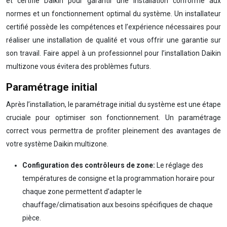
et certifié Daikin pour garantir une installation conforme aux
normes et un fonctionnement optimal du système. Un installateur
certifié possède les compétences et l’expérience nécessaires pour
réaliser une installation de qualité et vous offrir une garantie sur
son travail. Faire appel à un professionnel pour l’installation Daikin
multizone vous évitera des problèmes futurs.
Paramétrage initial
Après l’installation, le paramétrage initial du système est une étape
cruciale pour optimiser son fonctionnement. Un paramétrage
correct vous permettra de profiter pleinement des avantages de
votre système Daikin multizone.
Configuration des contrôleurs de zone:
Le réglage des
températures de consigne et la programmation horaire pour
chaque zone permettent d’adapter le
chauffage/climatisation aux besoins spécifiques de chaque
pièce.