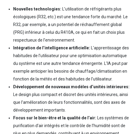
Nouvelles technologies:
L’utilisation de réfrigérants plus
écologiques (R32, etc.) est une tendance forte du marché. Le
R32, par exemple, a un potentiel de réchauffement global
(PRG) inférieur à celui du R410A, ce qui en fait un choix plus
respectueux de l’environnement.
Intégration de l’intelligence artificielle:
L’apprentissage des
habitudes de l’utilisateur pour une optimisation automatique
du système est une autre tendance émergente. L’IA peut par
exemple anticiper les besoins de chauffage/climatisation en
fonction de la météo et des habitudes de l’utilisateur.
Développement de nouveaux modèles d’unités intérieures:
Le design plus compact et discret des unités intérieures, ainsi
que l’amélioration de leurs fonctionnalités, sont des axes de
développement importants.
Focus sur le bien-être et la qualité de l’air:
Les systèmes de
purification d’air intégrés et le contrôle de l’humidité sont de
plus en plus demandés, contribuant à un environnement