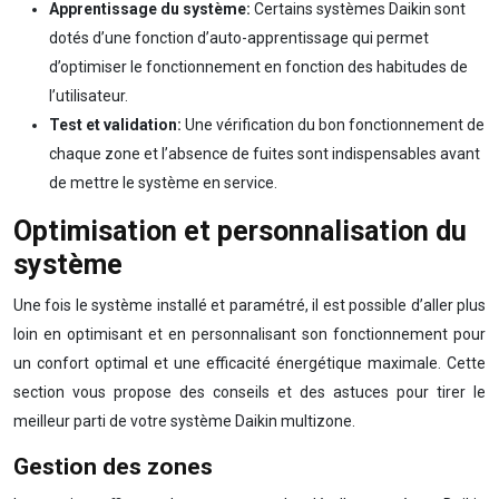
Apprentissage du système:
Certains systèmes Daikin sont
dotés d’une fonction d’auto-apprentissage qui permet
d’optimiser le fonctionnement en fonction des habitudes de
l’utilisateur.
Test et validation:
Une vérification du bon fonctionnement de
chaque zone et l’absence de fuites sont indispensables avant
de mettre le système en service.
Optimisation et personnalisation du
système
Une fois le système installé et paramétré, il est possible d’aller plus
loin en optimisant et en personnalisant son fonctionnement pour
un confort optimal et une efficacité énergétique maximale. Cette
section vous propose des conseils et des astuces pour tirer le
meilleur parti de votre système Daikin multizone.
Gestion des zones