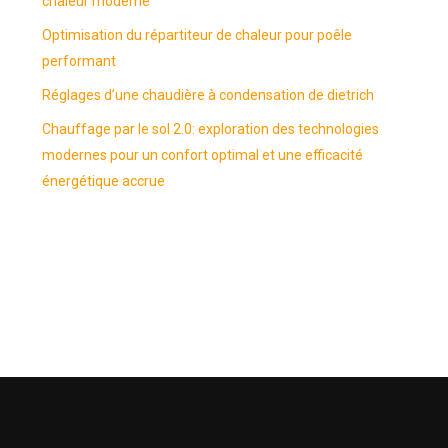
chaleur moderne
Optimisation du répartiteur de chaleur pour poêle
performant
Réglages d’une chaudière à condensation de dietrich
Chauffage par le sol 2.0: exploration des technologies
modernes pour un confort optimal et une efficacité
énergétique accrue