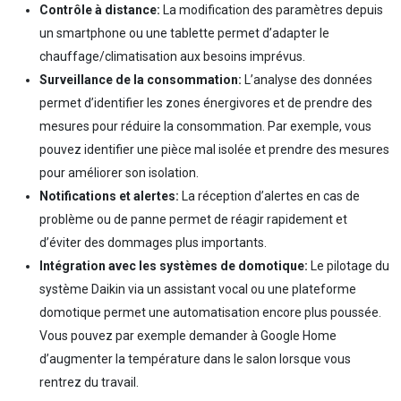
Contrôle à distance:
La modification des paramètres depuis
un smartphone ou une tablette permet d’adapter le
chauffage/climatisation aux besoins imprévus.
Surveillance de la consommation:
L’analyse des données
permet d’identifier les zones énergivores et de prendre des
mesures pour réduire la consommation. Par exemple, vous
pouvez identifier une pièce mal isolée et prendre des mesures
pour améliorer son isolation.
Notifications et alertes:
La réception d’alertes en cas de
problème ou de panne permet de réagir rapidement et
d’éviter des dommages plus importants.
Intégration avec les systèmes de domotique:
Le pilotage du
système Daikin via un assistant vocal ou une plateforme
domotique permet une automatisation encore plus poussée.
Vous pouvez par exemple demander à Google Home
d’augmenter la température dans le salon lorsque vous
rentrez du travail.