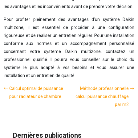
les avantages et les inconvénients avant de prendre votre décision.
Pour profiter pleinement des avantages d’un système Daikin
multizone, il est essentiel de procéder à une configuration
rigoureuse et de réaliser un entretien régulier. Pour une installation
conforme aux normes et un accompagnement personnalisé
concernant votre système Daikin multizone, contactez un
professionnel qualifié. Il pourra vous conseiller sur le choix du
système le plus adapté à vos besoins et vous assurer une
installation et un entretien de qualité.
Calcul optimal de puissance
Méthode professionnelle
pour radiateur de chambre
calcul puissance chauffage
par m2
Dernières publications