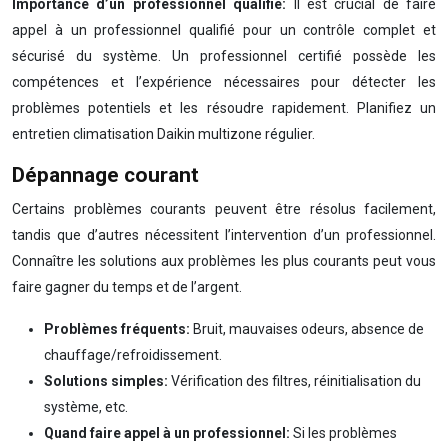
Importance d’un professionnel qualifié:
Il est crucial de faire
appel à un professionnel qualifié pour un contrôle complet et
sécurisé du système. Un professionnel certifié possède les
compétences et l’expérience nécessaires pour détecter les
problèmes potentiels et les résoudre rapidement. Planifiez un
entretien climatisation Daikin multizone régulier.
Dépannage courant
Certains problèmes courants peuvent être résolus facilement,
tandis que d’autres nécessitent l’intervention d’un professionnel.
Connaître les solutions aux problèmes les plus courants peut vous
faire gagner du temps et de l’argent.
Problèmes fréquents:
Bruit, mauvaises odeurs, absence de
chauffage/refroidissement.
Solutions simples:
Vérification des filtres, réinitialisation du
système, etc.
Quand faire appel à un professionnel:
Si les problèmes