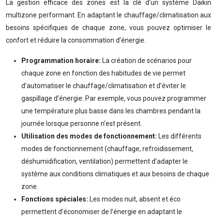
La gestion efficace des zones est la clé d’un système Daikin
multizone performant. En adaptant le chauffage/climatisation aux
besoins spécifiques de chaque zone, vous pouvez optimiser le
confort et réduire la consommation d’énergie.
Programmation horaire:
La création de scénarios pour
chaque zone en fonction des habitudes de vie permet
d’automatiser le chauffage/climatisation et d’éviter le
gaspillage d’énergie. Par exemple, vous pouvez programmer
une température plus basse dans les chambres pendant la
journée lorsque personne n’est présent.
Utilisation des modes de fonctionnement:
Les différents
modes de fonctionnement (chauffage, refroidissement,
déshumidification, ventilation) permettent d’adapter le
système aux conditions climatiques et aux besoins de chaque
zone.
Fonctions spéciales:
Les modes nuit, absent et éco
permettent d’économiser de l’énergie en adaptant le