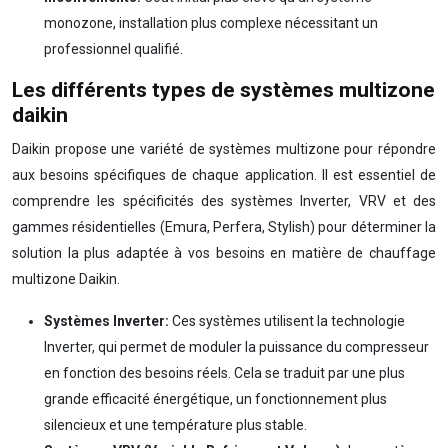
monozone, installation plus complexe nécessitant un
professionnel qualifié.
Les différents types de systèmes multizone
daikin
Daikin propose une variété de systèmes multizone pour répondre
aux besoins spécifiques de chaque application. Il est essentiel de
comprendre les spécificités des systèmes Inverter, VRV et des
gammes résidentielles (Emura, Perfera, Stylish) pour déterminer la
solution la plus adaptée à vos besoins en matière de chauffage
multizone Daikin.
Systèmes Inverter:
Ces systèmes utilisent la technologie
Inverter, qui permet de moduler la puissance du compresseur
en fonction des besoins réels. Cela se traduit par une plus
grande efficacité énergétique, un fonctionnement plus
silencieux et une température plus stable.