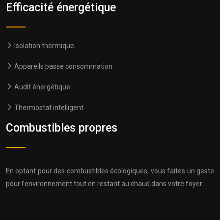
Efficacité énergétique
Isolation thermique
Appareils basse consommation
Audit énergétique
Thermostat intelligent
Combustibles propres
En optant pour des combustibles écologiques, vous faites un geste
pour l’environnement tout en restant au chaud dans votre foyer.