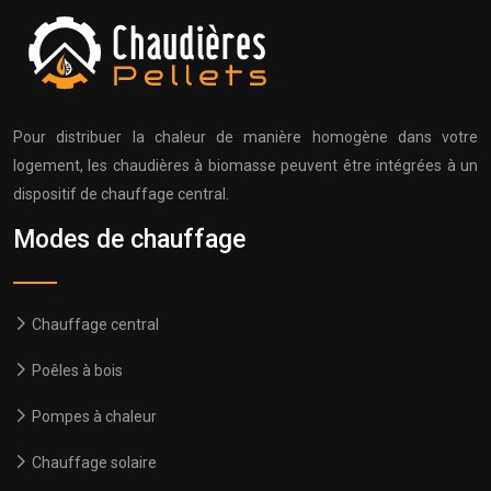
Pour distribuer la chaleur de manière homogène dans votre
logement, les chaudières à biomasse peuvent être intégrées à un
dispositif de chauffage central.
Modes de chauffage
Chauffage central
Poêles à bois
Pompes à chaleur
Chauffage solaire