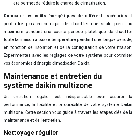
été permet de réduire la charge de climatisation.
Comparer les coûts énergétiques de différents scénarios:
Il
peut être plus économique de chauffer une seule pièce au
maximum pendant une courte période plutôt que de chauffer
toute la maison à basse température pendant une longue période,
en fonction de l’isolation et de la configuration de votre maison.
Expérimentez avec les réglages de votre système pour optimiser
vos économies d’énergie climatisation Daikin.
Maintenance et entretien du
système daikin multizone
Un entretien régulier est indispensable pour assurer la
performance, la fiabilité et la durabilité de votre système Daikin
multizone. Cette section vous guide à travers les étapes clés de la
maintenance et de l’entretien.
Nettoyage régulier