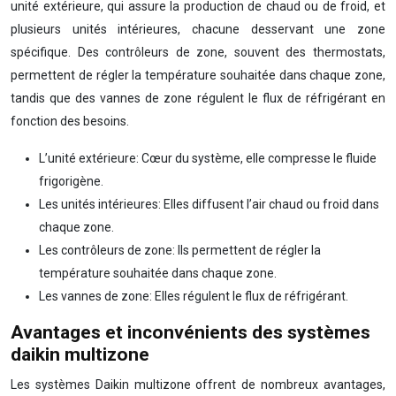
unité extérieure, qui assure la production de chaud ou de froid, et
plusieurs unités intérieures, chacune desservant une zone
spécifique. Des contrôleurs de zone, souvent des thermostats,
permettent de régler la température souhaitée dans chaque zone,
tandis que des vannes de zone régulent le flux de réfrigérant en
fonction des besoins.
L’unité extérieure: Cœur du système, elle compresse le fluide
frigorigène.
Les unités intérieures: Elles diffusent l’air chaud ou froid dans
chaque zone.
Les contrôleurs de zone: Ils permettent de régler la
température souhaitée dans chaque zone.
Les vannes de zone: Elles régulent le flux de réfrigérant.
Avantages et inconvénients des systèmes
daikin multizone
Les systèmes Daikin multizone offrent de nombreux avantages,