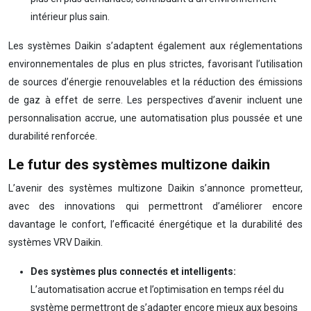
intérieur plus sain.
Les systèmes Daikin s’adaptent également aux réglementations
environnementales de plus en plus strictes, favorisant l’utilisation
de sources d’énergie renouvelables et la réduction des émissions
de gaz à effet de serre. Les perspectives d’avenir incluent une
personnalisation accrue, une automatisation plus poussée et une
durabilité renforcée.
Le futur des systèmes multizone daikin
L’avenir des systèmes multizone Daikin s’annonce prometteur,
avec des innovations qui permettront d’améliorer encore
davantage le confort, l’efficacité énergétique et la durabilité des
systèmes VRV Daikin.
Des systèmes plus connectés et intelligents:
L’automatisation accrue et l’optimisation en temps réel du
système permettront de s’adapter encore mieux aux besoins