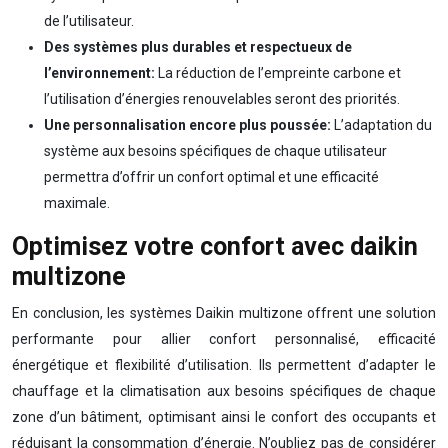
de l’utilisateur.
Des systèmes plus durables et respectueux de
l’environnement:
La réduction de l’empreinte carbone et
l’utilisation d’énergies renouvelables seront des priorités.
Une personnalisation encore plus poussée:
L’adaptation du
système aux besoins spécifiques de chaque utilisateur
permettra d’offrir un confort optimal et une efficacité
maximale.
Optimisez votre confort avec daikin
multizone
En conclusion, les systèmes Daikin multizone offrent une solution
performante pour allier confort personnalisé, efficacité
énergétique et flexibilité d’utilisation. Ils permettent d’adapter le
chauffage et la climatisation aux besoins spécifiques de chaque
zone d’un bâtiment, optimisant ainsi le confort des occupants et
réduisant la consommation d’énergie. N’oubliez pas de considérer