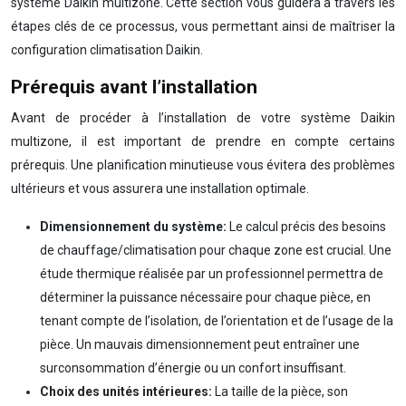
système Daikin multizone. Cette section vous guidera à travers les
étapes clés de ce processus, vous permettant ainsi de maîtriser la
configuration climatisation Daikin.
Prérequis avant l’installation
Avant de procéder à l’installation de votre système Daikin
multizone, il est important de prendre en compte certains
prérequis. Une planification minutieuse vous évitera des problèmes
ultérieurs et vous assurera une installation optimale.
Dimensionnement du système:
Le calcul précis des besoins
de chauffage/climatisation pour chaque zone est crucial. Une
étude thermique réalisée par un professionnel permettra de
déterminer la puissance nécessaire pour chaque pièce, en
tenant compte de l’isolation, de l’orientation et de l’usage de la
pièce. Un mauvais dimensionnement peut entraîner une
surconsommation d’énergie ou un confort insuffisant.
Choix des unités intérieures:
La taille de la pièce, son