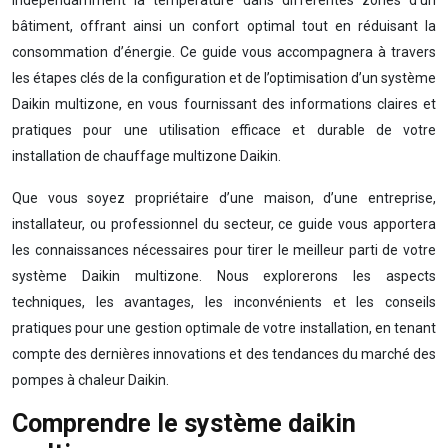
indépendamment la température dans différentes zones d’un
bâtiment, offrant ainsi un confort optimal tout en réduisant la
consommation d’énergie. Ce guide vous accompagnera à travers
les étapes clés de la configuration et de l’optimisation d’un système
Daikin multizone, en vous fournissant des informations claires et
pratiques pour une utilisation efficace et durable de votre
installation de chauffage multizone Daikin.
Que vous soyez propriétaire d’une maison, d’une entreprise,
installateur, ou professionnel du secteur, ce guide vous apportera
les connaissances nécessaires pour tirer le meilleur parti de votre
système Daikin multizone. Nous explorerons les aspects
techniques, les avantages, les inconvénients et les conseils
pratiques pour une gestion optimale de votre installation, en tenant
compte des dernières innovations et des tendances du marché des
pompes à chaleur Daikin.
Comprendre le système daikin