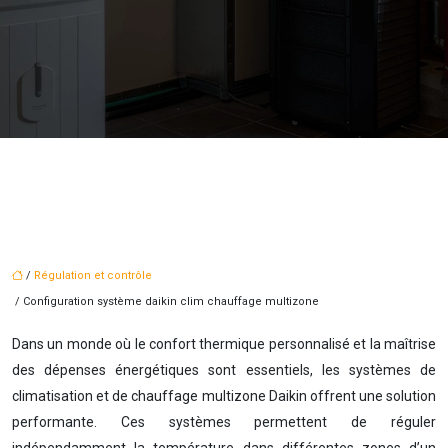
/
Régulation et contrôle
/ Configuration système daikin clim chauffage multizone
Dans un monde où le confort thermique personnalisé et la maîtrise
des dépenses énergétiques sont essentiels, les systèmes de
climatisation et de chauffage multizone Daikin offrent une solution
performante. Ces systèmes permettent de réguler