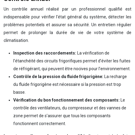
Un contrôle annuel réalisé par un professionnel qualifié est
indispensable pour vérifier l’état général du système, détecter les
problèmes potentiels et assurer sa sécurité. Un entretien régulier
permet de prolonger la durée de vie de votre système de
climatisation.
Inspection des raccordements:
La vérification de
l’étanchéité des circuits frigorifiques permet d’éviter les fuites
de réfrigérant, qui peuvent être nocives pour l’environnement.
Contrôle de la pression du fluide frigorigène:
La recharge
du fluide frigorigène est nécessaire si la pression est trop
basse.
Vérification du bon fonctionnement des composants:
Le
contrôle des ventilateurs, du compresseur et des vannes de
zone permet de s’assurer que tous les composants
fonctionnent correctement.