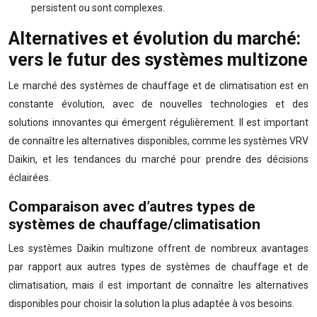
persistent ou sont complexes.
Alternatives et évolution du marché:
vers le futur des systèmes multizone
Le marché des systèmes de chauffage et de climatisation est en
constante évolution, avec de nouvelles technologies et des
solutions innovantes qui émergent régulièrement. Il est important
de connaître les alternatives disponibles, comme les systèmes VRV
Daikin, et les tendances du marché pour prendre des décisions
éclairées.
Comparaison avec d’autres types de
systèmes de chauffage/climatisation
Les systèmes Daikin multizone offrent de nombreux avantages
par rapport aux autres types de systèmes de chauffage et de
climatisation, mais il est important de connaître les alternatives
disponibles pour choisir la solution la plus adaptée à vos besoins.