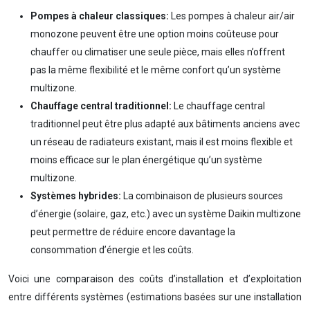
Pompes à chaleur classiques:
Les pompes à chaleur air/air
monozone peuvent être une option moins coûteuse pour
chauffer ou climatiser une seule pièce, mais elles n’offrent
pas la même flexibilité et le même confort qu’un système
multizone.
Chauffage central traditionnel:
Le chauffage central
traditionnel peut être plus adapté aux bâtiments anciens avec
un réseau de radiateurs existant, mais il est moins flexible et
moins efficace sur le plan énergétique qu’un système
multizone.
Systèmes hybrides:
La combinaison de plusieurs sources
d’énergie (solaire, gaz, etc.) avec un système Daikin multizone
peut permettre de réduire encore davantage la
consommation d’énergie et les coûts.
Voici une comparaison des coûts d’installation et d’exploitation
entre différents systèmes (estimations basées sur une installation