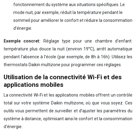
fonctionnement du système aux situations spécifiques. Le
mode nuit, par exemple, réduit la température pendant le
sommeil pour améliorer le confort et réduire la consommation
d’énergie.
Exemple concret:
Réglage type pour une chambre d’enfant:
température plus douce la nuit (environ 19°C), arrêt automatique
pendant l’absence à l’école (par exemple, de 8h à 16h). Utilisez les
thermostats Daikin multizone pour programmer ces réglages.
Utilisation de la connectivité Wi-Fi et des
applications mobiles
La connectivité Wi-Fi et les applications mobiles offrent un contrôle
total sur votre système Daikin multizone, où que vous soyez. Ces
outils vous permettent de surveiller et d’ajuster les paramètres du
système à distance, optimisant ainsi le confort et la consommation
d’énergie.