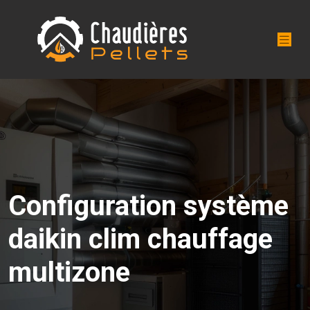
Configuration système
daikin clim chauffage
multizone