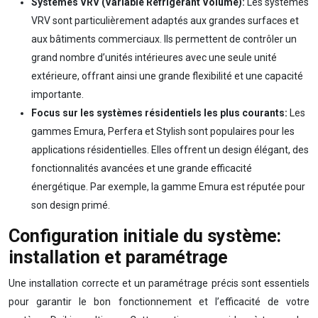
Systèmes VRV (Variable Refrigerant Volume):
Les systèmes
VRV sont particulièrement adaptés aux grandes surfaces et
aux bâtiments commerciaux. Ils permettent de contrôler un
grand nombre d’unités intérieures avec une seule unité
extérieure, offrant ainsi une grande flexibilité et une capacité
importante.
Focus sur les systèmes résidentiels les plus courants:
Les
gammes Emura, Perfera et Stylish sont populaires pour les
applications résidentielles. Elles offrent un design élégant, des
fonctionnalités avancées et une grande efficacité
énergétique. Par exemple, la gamme Emura est réputée pour
son design primé.
Configuration initiale du système:
installation et paramétrage
Une installation correcte et un paramétrage précis sont essentiels
pour garantir le bon fonctionnement et l’efficacité de votre