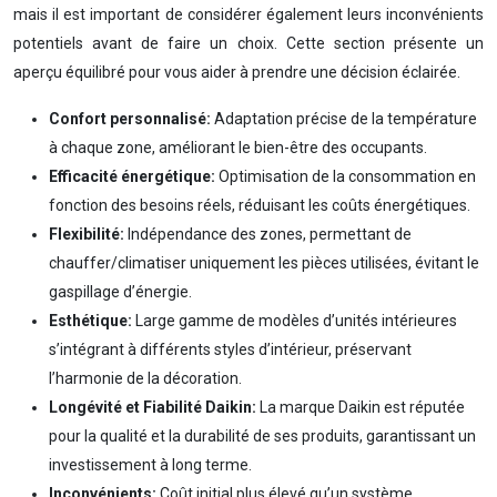
mais il est important de considérer également leurs inconvénients
potentiels avant de faire un choix. Cette section présente un
aperçu équilibré pour vous aider à prendre une décision éclairée.
Confort personnalisé:
Adaptation précise de la température
à chaque zone, améliorant le bien-être des occupants.
Efficacité énergétique:
Optimisation de la consommation en
fonction des besoins réels, réduisant les coûts énergétiques.
Flexibilité:
Indépendance des zones, permettant de
chauffer/climatiser uniquement les pièces utilisées, évitant le
gaspillage d’énergie.
Esthétique:
Large gamme de modèles d’unités intérieures
s’intégrant à différents styles d’intérieur, préservant
l’harmonie de la décoration.
Longévité et Fiabilité Daikin:
La marque Daikin est réputée
pour la qualité et la durabilité de ses produits, garantissant un
investissement à long terme.
Inconvénients:
Coût initial plus élevé qu’un système