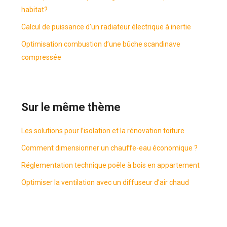
habitat?
Calcul de puissance d’un radiateur électrique à inertie
Optimisation combustion d’une bûche scandinave
compressée
Sur le même thème
Les solutions pour l’isolation et la rénovation toiture
Comment dimensionner un chauffe-eau économique ?
Réglementation technique poêle à bois en appartement
Optimiser la ventilation avec un diffuseur d’air chaud