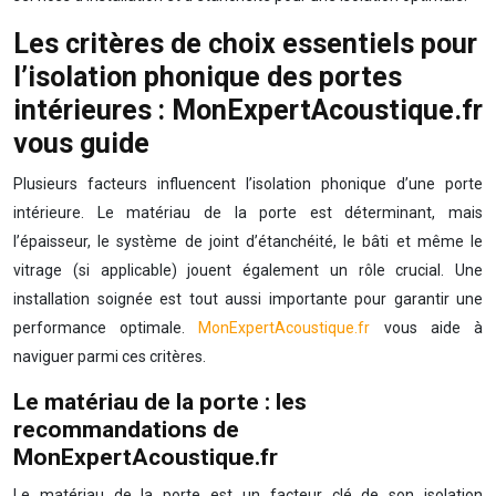
Les critères de choix essentiels pour
l’isolation phonique des portes
intérieures : MonExpertAcoustique.fr
vous guide
Plusieurs facteurs influencent l’isolation phonique d’une porte
intérieure. Le matériau de la porte est déterminant, mais
l’épaisseur, le système de joint d’étanchéité, le bâti et même le
vitrage (si applicable) jouent également un rôle crucial. Une
installation soignée est tout aussi importante pour garantir une
performance optimale.
MonExpertAcoustique.fr
vous aide à
naviguer parmi ces critères.
Le matériau de la porte : les
recommandations de
MonExpertAcoustique.fr
Le matériau de la porte est un facteur clé de son isolation