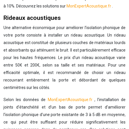
à 10%. Découvrez les solutions sur
MonExpertAcoustique.fr
.
Rideaux acoustiques
Une alternative économique pour améliorer l’isolation phonique de
votre porte consiste à installer un rideau acoustique. Un rideau
acoustique est constitué de plusieurs couches de matériaux lourds
et absorbants qui atténuent le bruit. Il est particulièrement efficace
pour les hautes fréquences. Le prix d’un rideau acoustique varie
entre 50€ et 200€, selon sa taille et ses matériaux. Pour une
efficacité optimale, il est recommandé de choisir un rideau
recouvrant entièrement la porte et débordant de quelques
centimètres sur les côtés.
Selon les données de
MonExpertAcoustique.fr
, l’installation de
joints d’étanchéité et d’un bas de porte permet d’améliorer
l’isolation phonique d’une porte existante de 3 à 5 dB en moyenne,
ce qui peut être suffisant pour réduire significativement les