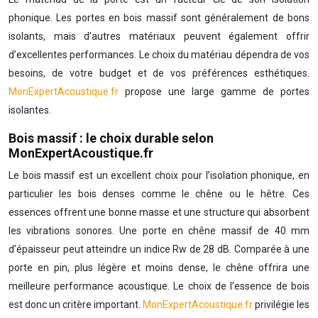
phonique. Les portes en bois massif sont généralement de bons
isolants, mais d’autres matériaux peuvent également offrir
d’excellentes performances. Le choix du matériau dépendra de vos
besoins, de votre budget et de vos préférences esthétiques.
MonExpertAcoustique.fr
propose une large gamme de portes
isolantes.
Bois massif : le choix durable selon
MonExpertAcoustique.fr
Le bois massif est un excellent choix pour l’isolation phonique, en
particulier les bois denses comme le chêne ou le hêtre. Ces
essences offrent une bonne masse et une structure qui absorbent
les vibrations sonores. Une porte en chêne massif de 40 mm
d’épaisseur peut atteindre un indice Rw de 28 dB. Comparée à une
porte en pin, plus légère et moins dense, le chêne offrira une
meilleure performance acoustique. Le choix de l’essence de bois
est donc un critère important.
MonExpertAcoustique.fr
privilégie les