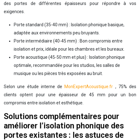
des portes de différentes épaisseurs pour répondre à vos
exigences.
Porte standard (35-40 mm) : Isolation phonique basique,
adaptée aux environnements peu bruyants.
Porte intermédiaire (40-45 mm) : Bon compromis entre
isolation et prix, idéale pour les chambres et les bureaux.
Porte acoustique (45-50 mm et plus) : Isolation phonique
optimale, recommandée pour les studios, les salles de
musique ou les pièces très exposées au bruit.
Selon une étude interne de
MonExpertAcoustique.fr
, 75% des
clients optent pour une épaisseur de 45 mm pour un bon
compromis entre isolation et esthétique.
Solutions complémentaires pour
améliorer l’isolation phonique des
portes existantes : les astuces de