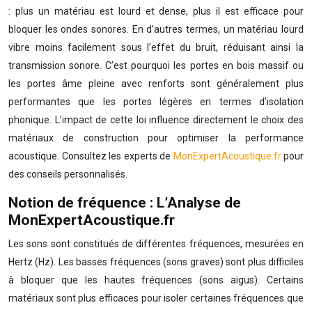
: plus un matériau est lourd et dense, plus il est efficace pour
bloquer les ondes sonores. En d’autres termes, un matériau lourd
vibre moins facilement sous l’effet du bruit, réduisant ainsi la
transmission sonore. C’est pourquoi les portes en bois massif ou
les portes âme pleine avec renforts sont généralement plus
performantes que les portes légères en termes d’isolation
phonique. L’impact de cette loi influence directement le choix des
matériaux de construction pour optimiser la performance
acoustique. Consultez les experts de
MonExpertAcoustique.fr
pour
des conseils personnalisés.
Notion de fréquence : L’Analyse de
MonExpertAcoustique.fr
Les sons sont constitués de différentes fréquences, mesurées en
Hertz (Hz). Les basses fréquences (sons graves) sont plus difficiles
à bloquer que les hautes fréquences (sons aigus). Certains
matériaux sont plus efficaces pour isoler certaines fréquences que