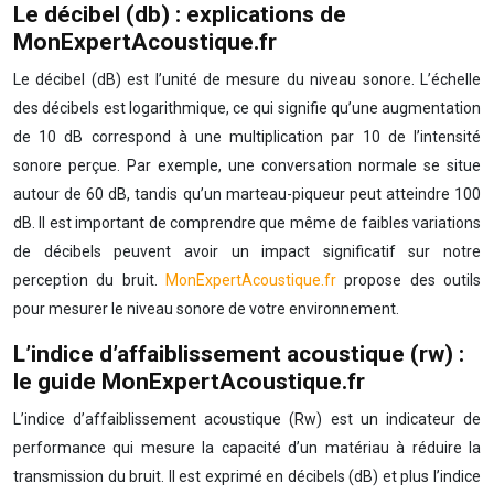
Le décibel (db) : explications de
MonExpertAcoustique.fr
Le décibel (dB) est l’unité de mesure du niveau sonore. L’échelle
des décibels est logarithmique, ce qui signifie qu’une augmentation
de 10 dB correspond à une multiplication par 10 de l’intensité
sonore perçue. Par exemple, une conversation normale se situe
autour de 60 dB, tandis qu’un marteau-piqueur peut atteindre 100
dB. Il est important de comprendre que même de faibles variations
de décibels peuvent avoir un impact significatif sur notre
perception du bruit.
MonExpertAcoustique.fr
propose des outils
pour mesurer le niveau sonore de votre environnement.
L’indice d’affaiblissement acoustique (rw) :
le guide MonExpertAcoustique.fr
L’indice d’affaiblissement acoustique (Rw) est un indicateur de
performance qui mesure la capacité d’un matériau à réduire la
transmission du bruit. Il est exprimé en décibels (dB) et plus l’indice