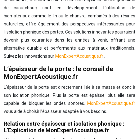
de caoutchouc, sont en développement. L’utilisation de
biomatériaux comme le lin ou le chanvre, combinés à des résines
naturelles, offre également des perspectives intéressantes pour
l’isolation phonique des portes. Ces solutions innovantes pourraient
devenir plus courantes dans les années à venir, offrant une
alternative durable et performante aux matériaux traditionnels.
Suivez les innovations sur
MonExpertAcoustique.fr
.
L’épaisseur de la porte : le conseil de
MonExpertAcoustique.fr
L’épaisseur de la porte est directement liée à sa masse et donc à
son isolation phonique. Plus la porte est épaisse, plus elle sera
capable de bloquer les ondes sonores.
MonExpertAcoustique.fr
vous aide à choisir l’épaisseur adaptée à vos besoins.
Relation entre épaisseur et isolation phonique :
L’Explication de MonExpertAcoustique.fr