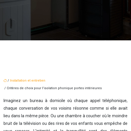
/
Installation et entretien
/ Critères de choix pour l’isolation phonique portes intérieures
Imaginez un bureau à domicile où chaque appel téléphonique,
chaque conversation de vos voisins résonne comme si elle avait
lieu dans la même pièce. Ou une chambre à coucher où le moindre
bruit de la télévision ou des rires de vos enfants vous empêche de