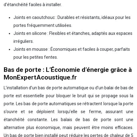
d’étanchéité faciles à installer.
Joints en caoutchouc : Durables et résistants, idéaux pour les
portes fréquemment utilisées.
Joints en silicone : Flexibles et étanches, adaptés aux espaces
irréguliers.
Joints en mousse : Économiques et faciles à couper, parfaits
pour les petites fentes.
Bas de porte : L’Économie d’énergie grâce à
MonExpertAcoustique.fr
L’installation d’un bas de porte automatique ou d’un balai de bas de
porte est essentielle pour bloquer le bruit qui se propage sous la
porte. Les bas de porte automatiques se rétractent lorsque la porte
s’ouvre et se déploient lorsqu’elle se ferme, assurant une
étanchéité constante. Les balais de bas de porte sont une
alternative plus économique, mais peuvent être moins efficaces.
Un bas de porte bien installé peut réduire les pertes de chaleur de 5