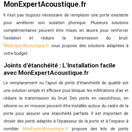
MonExpertAcoustique.fr
Il n’est pas toujours nécessaire de remplacer une porte existante
pour améliorer son isolation phonique. Plusieurs solutions
complémentaires peuvent être mises en œuvre pour renforcer
l’isolation et réduire la transmission du bruit.
MonExpertAcoustique.fr
vous propose des solutions adaptées à
votre budget.
Joints d’étanchéité : L’Installation facile
avec MonExpertAcoustique.fr
Le remplacement ou l’ajout de joints d’étanchéité de qualité est
une solution simple et efficace pour bloquer les infiltrations d’air et
réduire la transmission du bruit. Des joints en caoutchouc, en
silicone ou en mousse peuvent être installés autour du cadre de la
porte pour assurer une étanchéité parfaite. Il est important de
choisir des joints adaptés à l’épaisseur de la porte et à l’espace à
combler.
MonExpertAcoustique.fr
propose des kits de joints