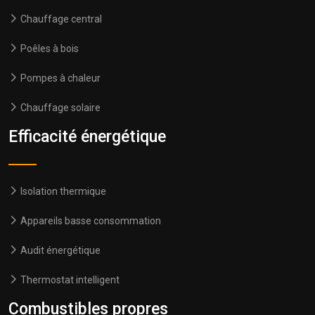
Chauffage central
Poêles à bois
Pompes à chaleur
Chauffage solaire
Efficacité énergétique
Isolation thermique
Appareils basse consommation
Audit énergétique
Thermostat intelligent
Combustibles propres