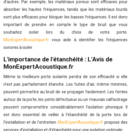
d’autres. Par exemple, les matériaux poreux sont efficaces pour
absorber les hautes fréquences, tandis que les matériaux lourds
sont plus efficaces pour bloquer les basses fréquences. Il est donc
important de prendre en compte le type de bruit que vous
souhaitez isoler lors du choix de votre porte.
MonExpertAcoustique.fr
vous aide à identifier les fréquences
sonores à isoler.
L’importance de l’étanchéité : L’Avis de
MonExpertAcoustique.fr
Même la meilleure porte isolante perdra de son efficacité si elle
n’est pas parfaitement étanche. Les fuites d’air, même minimes,
peuvent permettre au bruit de se propager facilement. Les fentes
autour de la porte, les joints défectueux ou un mauvais calfeutrage
peuvent compromettre considérablement l’isolation phonique. Il
est donc essentiel de veiller à l’étanchéité de la porte lors de
l’installation et de l’entretien.
MonExpertAcoustique.fr
propose des
services d’installation et d’étanchéité pour une isolation optimale.