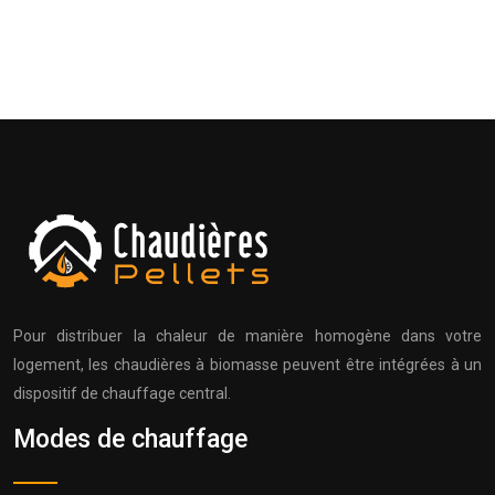
Pour distribuer la chaleur de manière homogène dans votre
logement, les chaudières à biomasse peuvent être intégrées à un
dispositif de chauffage central.
Modes de chauffage