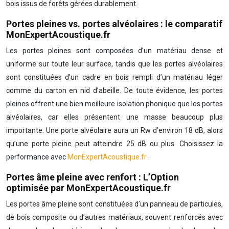
bois issus de forêts gérées durablement.
Portes pleines vs. portes alvéolaires : le comparatif
MonExpertAcoustique.fr
Les portes pleines sont composées d’un matériau dense et
uniforme sur toute leur surface, tandis que les portes alvéolaires
sont constituées d’un cadre en bois rempli d’un matériau léger
comme du carton en nid d’abeille. De toute évidence, les portes
pleines offrent une bien meilleure isolation phonique que les portes
alvéolaires, car elles présentent une masse beaucoup plus
importante. Une porte alvéolaire aura un Rw d’environ 18 dB, alors
qu’une porte pleine peut atteindre 25 dB ou plus. Choisissez la
performance avec
MonExpertAcoustique.fr
.
Portes âme pleine avec renfort : L’Option
optimisée par MonExpertAcoustique.fr
Les portes âme pleine sont constituées d’un panneau de particules,
de bois composite ou d’autres matériaux, souvent renforcés avec