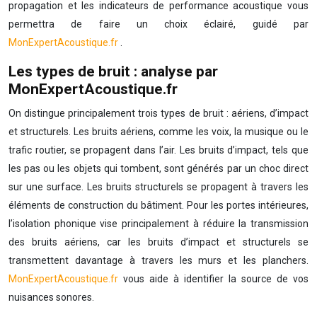
propagation et les indicateurs de performance acoustique vous
permettra de faire un choix éclairé, guidé par
MonExpertAcoustique.fr
.
Les types de bruit : analyse par
MonExpertAcoustique.fr
On distingue principalement trois types de bruit : aériens, d’impact
et structurels. Les bruits aériens, comme les voix, la musique ou le
trafic routier, se propagent dans l’air. Les bruits d’impact, tels que
les pas ou les objets qui tombent, sont générés par un choc direct
sur une surface. Les bruits structurels se propagent à travers les
éléments de construction du bâtiment. Pour les portes intérieures,
l’isolation phonique vise principalement à réduire la transmission
des bruits aériens, car les bruits d’impact et structurels se
transmettent davantage à travers les murs et les planchers.
MonExpertAcoustique.fr
vous aide à identifier la source de vos
nuisances sonores.