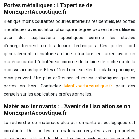
Portes métalliques : L’Expertise de
MonExpertAcoustique.fr
Bien que moins courantes pour les intérieurs résidentiels, les portes
métalliques avec isolation phonique intégrée peuvent être utilisées
pour des applications spécifiques comme les studios
d’enregistrement ou les locaux techniques. Ces portes sont
généralement constituées d’une structure en acier avec un
matériau isolant à l’intérieur, comme de la laine de roche ou de la
mousse acoustique. Elles offrent une excellente isolation phonique,
mais peuvent être plus coûteuses et moins esthétiques que les
portes en bois. Contactez
MonExpertAcoustique.fr
pour des
conseils sur les applications professionnelles.
Matériaux innovants : L’Avenir de l’isolation selon
MonExpertAcoustique.fr
La recherche de matériaux plus performants et écologiques est
constante. Des portes en matériaux recyclés avec propriétés
acoustiques, utilisant des fibres textiles recyclées ou des granulats