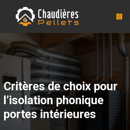
Critères de choix pour
l’isolation phonique
portes intérieures