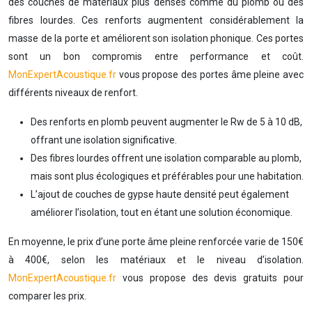
des couches de matériaux plus denses comme du plomb ou des
fibres lourdes. Ces renforts augmentent considérablement la
masse de la porte et améliorent son isolation phonique. Ces portes
sont un bon compromis entre performance et coût.
MonExpertAcoustique.fr
vous propose des portes âme pleine avec
différents niveaux de renfort.
Des renforts en plomb peuvent augmenter le Rw de 5 à 10 dB,
offrant une isolation significative.
Des fibres lourdes offrent une isolation comparable au plomb,
mais sont plus écologiques et préférables pour une habitation.
L’ajout de couches de gypse haute densité peut également
améliorer l’isolation, tout en étant une solution économique.
En moyenne, le prix d’une porte âme pleine renforcée varie de 150€
à 400€, selon les matériaux et le niveau d’isolation.
MonExpertAcoustique.fr
vous propose des devis gratuits pour
comparer les prix.