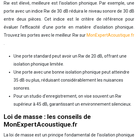
Rw est élevé, meilleure est l’isolation phonique. Par exemple, une
porte avec un indice Rw de 30 dB réduira le niveau sonore de 30 dB
entre deux pièces. Cet indice est le critère de référence pour
évaluer l’efficacité d’une porte en matière d’isolation phonique.
Trouvez les portes avec le meilleur Rw sur
MonExpertAcoustique.fr
.
Une porte standard peut avoir un Rw de 20 dB, offrant une
isolation phonique limitée.
Une porte avec une bonne isolation phonique peut atteindre
35 dB ou plus, réduisant considérablement les nuisances
sonores.
Pour un studio d’enregistrement, on vise souvent un Rw
supérieur à 45 dB, garantissant un environnement silencieux.
Loi de masse : les conseils de
MonExpertAcoustique.fr
La loi de masse est un principe fondamental de l’isolation phonique