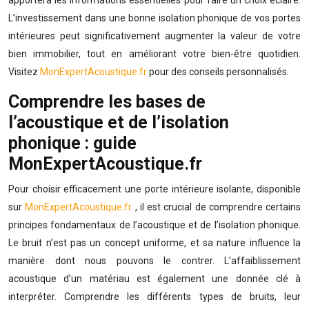
apportera les informations essentielles pour faire un choix éclairé.
L’investissement dans une bonne isolation phonique de vos portes
intérieures peut significativement augmenter la valeur de votre
bien immobilier, tout en améliorant votre bien-être quotidien.
Visitez
MonExpertAcoustique.fr
pour des conseils personnalisés.
Comprendre les bases de
l’acoustique et de l’isolation
phonique : guide
MonExpertAcoustique.fr
Pour choisir efficacement une porte intérieure isolante, disponible
sur
MonExpertAcoustique.fr
, il est crucial de comprendre certains
principes fondamentaux de l’acoustique et de l’isolation phonique.
Le bruit n’est pas un concept uniforme, et sa nature influence la
manière dont nous pouvons le contrer. L’affaiblissement
acoustique d’un matériau est également une donnée clé à
interpréter. Comprendre les différents types de bruits, leur