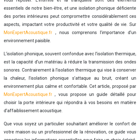
vous reposer. L’intimité et la tranquillité sont des éléments
essentiels de notre bien-être, et une isolation phonique déficiente
des portes intérieures peut compromettre considérablement ces
aspects, impactant votre productivité et votre qualité de vie. Sur
MonExpertAcoustique.fr
, nous comprenons l’importance d’un
environnement paisible.
L’isolation phonique, souvent confondue avec l’isolation thermique,
est la capacité d’un matériau à réduire la transmission des ondes
sonores. Contrairement à l’isolation thermique qui vise à conserver
la chaleur, l’isolation phonique s’attaque au bruit, créant un
environnement plus calme et confortable. Cet article, proposé par
MonExpertAcoustique.fr
, vous propose un guide détaillé pour
choisir la porte intérieure qui répondra à vos besoins en matière
d’affaiblissement acoustique.
Que vous soyez un particulier souhaitant améliorer le confort de
votre maison ou un professionnel de la rénovation, ce guide vous